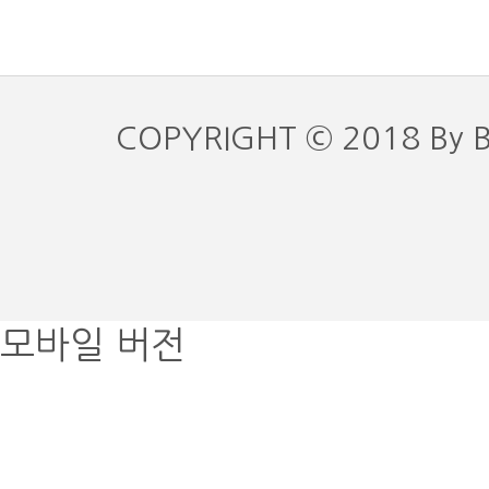
COPYRIGHT © 2018 By 
모바일 버전