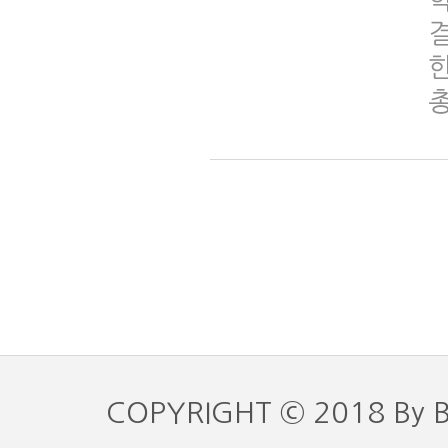
COPYRIGHT © 2018 By 