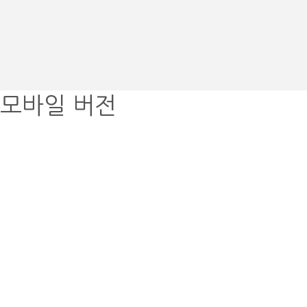
모바일 버전