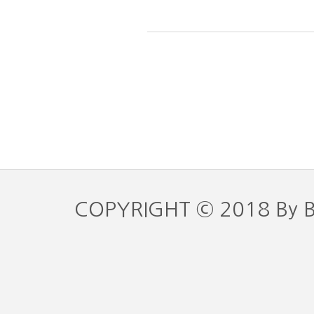
COPYRIGHT © 2018 By 