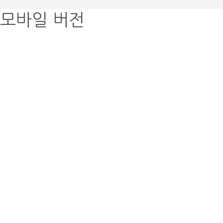
모바일 버전