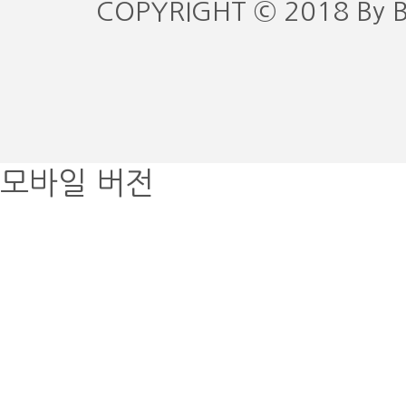
COPYRIGHT © 2018 By 
모바일 버전