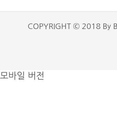
COPYRIGHT © 2018 By 
모바일 버전