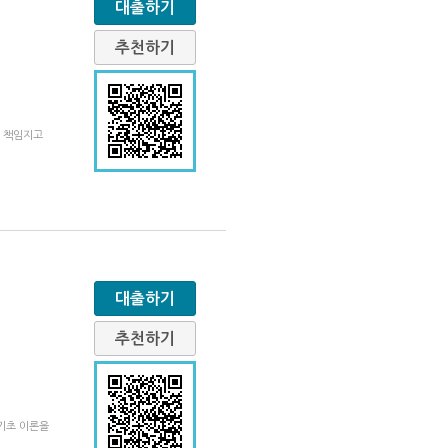
대출하기
추천하기
를 책임지고
대출하기
추천하기
기초 이론을