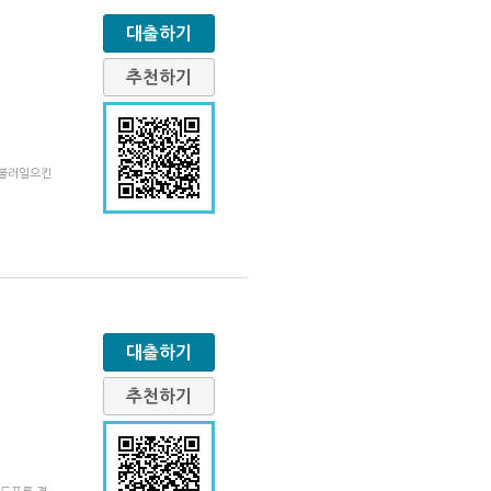
대출하기
추천하기
 불러일으킨
대출하기
추천하기