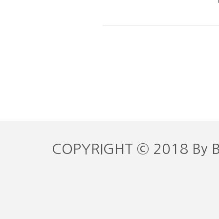
COPYRIGHT © 2018 By 