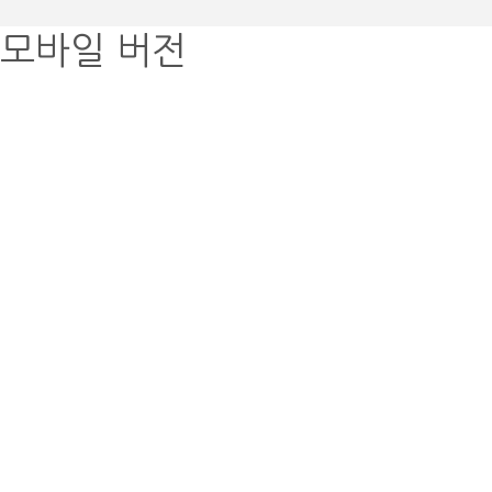
모바일 버전