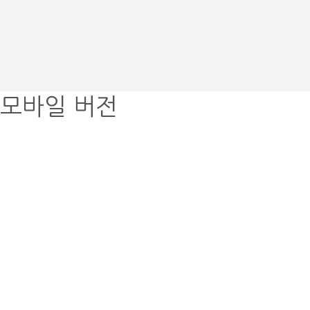
모바일 버전